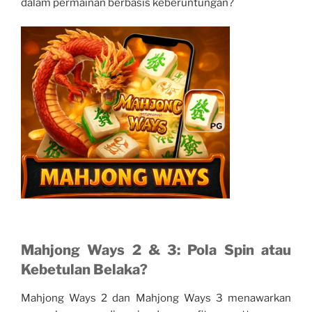
dalam permainan berbasis keberuntungan?
Mahjong Ways 2 & 3: Pola Spin atau
Kebetulan Belaka?
Mahjong Ways 2 dan Mahjong Ways 3 menawarkan