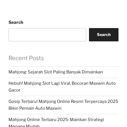
Search
Search
Recent Posts
Mahjong: Sejarah Slot Paling Banyak Dimainkan
Heboh! Mahjong Slot Lagi Viral, Bocoran Maxwin Auto
Gacor
Gosip Terbaru! Mahjong Online Resmi Terpercaya 2025
Bikin Pemain Auto Maxwin
Mahjong Online Terbaru 2025: Mainkan Strategi
Menang Mudah