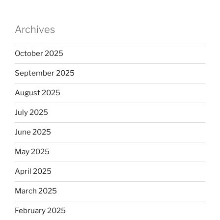
Archives
October 2025
September 2025
August 2025
July 2025
June 2025
May 2025
April 2025
March 2025
February 2025