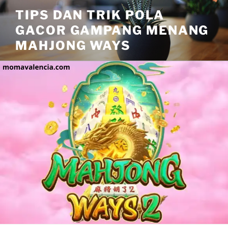
Skip
TIPS DAN TRIK POLA
to
GACOR GAMPANG MENANG
content
MAHJONG WAYS