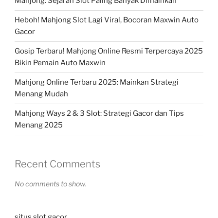
Mahjong: Sejarah Slot Paling Banyak Dimainkan
Heboh! Mahjong Slot Lagi Viral, Bocoran Maxwin Auto
Gacor
Gosip Terbaru! Mahjong Online Resmi Terpercaya 2025
Bikin Pemain Auto Maxwin
Mahjong Online Terbaru 2025: Mainkan Strategi
Menang Mudah
Mahjong Ways 2 & 3 Slot: Strategi Gacor dan Tips
Menang 2025
Recent Comments
No comments to show.
situs slot gacor