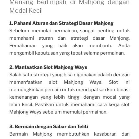
Menang Berlimpah di Mahjong dengan
Modal Kecil
1. Pahami Aturan dan Strategi Dasar Mahjong
Sebelum memulai permainan, sangat penting untuk
memahami aturan dan strategi dasar Mahjong.
Pemahaman yang baik akan membantu Anda
mengambil keputusan yang tepat selama permainan.
2. Manfaatkan Slot Mahjong Ways
Salah satu strategi yang bisa digunakan adalah dengan
memanfaatkan slot Mahjong Ways. Slot ini
memungkinkan pemain untuk mendapatkan kombinasi
kemenangan yang lebih tinggi dengan modal yang
lebih kecil. Pastikan untuk memahami cara kerja slot
Mahjong Ways sebelum memulai permainan.
3. Bermain dengan Sabar dan Teliti
Bermain Mahjong membutuhkan kesabaran dan